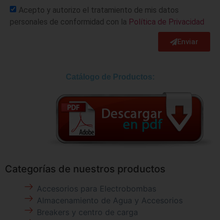
Acepto y autorizo el tratamiento de mis datos
personales de conformidad con la
Política de Privacidad
Enviar
Catálogo de Productos:
Categorías de nuestros productos
Accesorios para Electrobombas
Almacenamiento de Agua y Accesorios
Breakers y centro de carga