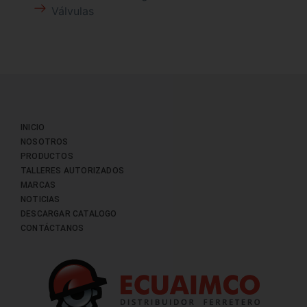
Válvulas
INICIO
NOSOTROS
PRODUCTOS
TALLERES AUTORIZADOS
MARCAS
NOTICIAS
DESCARGAR CATALOGO
CONTÁCTANOS