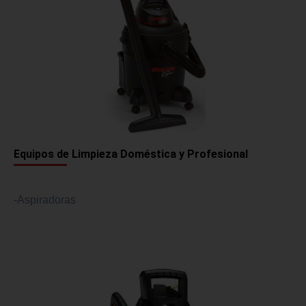
Equipos de Limpieza Doméstica y Profesional
-Aspiradoras