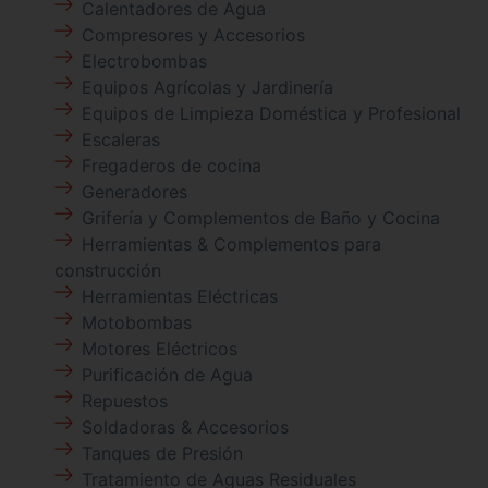
Calentadores de Agua
Compresores y Accesorios
Electrobombas
Equipos Agrícolas y Jardinería
Equipos de Limpieza Doméstica y Profesional
Escaleras
Fregaderos de cocina
Generadores
Grifería y Complementos de Baño y Cocina
Herramientas & Complementos para
construcción
Herramientas Eléctricas
Motobombas
Motores Eléctricos
Purificación de Agua
Repuestos
Soldadoras & Accesorios
Tanques de Presión
Tratamiento de Aguas Residuales