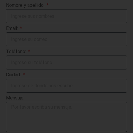
Nombre y apellido:
Email:
Teléfono:
Ciudad:
Mensaje: