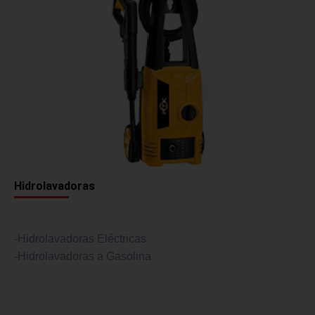
Hidrolavadoras
-Hidrolavadoras Eléctricas
-Hidrolavadoras a Gasolina