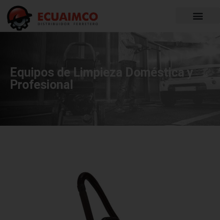
Equipos de Limpieza Doméstica y
Profesional